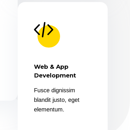
Web & App
Development
Fusce dignissim
blandit justo, eget
elementum.