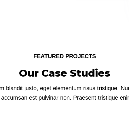
FEATURED PROJECTS
Our Case Studies
m blandit justo, eget elementum risus tristique. Nu
 accumsan est pulvinar non. Praesent tristique en