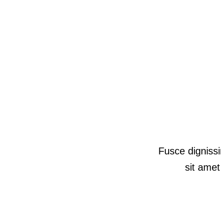
Fusce dignissi
sit amet